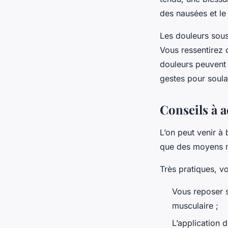
des nausées et le
Les douleurs sous
Vous ressentirez 
douleurs peuvent
gestes pour soula
Conseils à a
L’on peut venir à
que des moyens 
Très pratiques, v
Vous reposer su
musculaire ;
L’application 