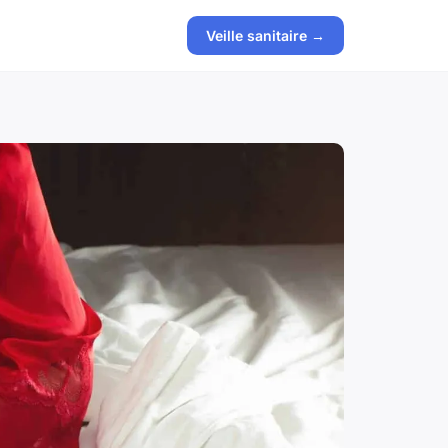
Veille sanitaire →